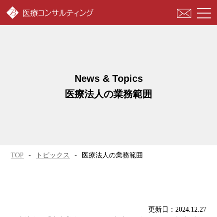
togg
navi
医療法人の業務範囲
TOP
トピックス
医療法人の業務範囲
更新日：2024.12.27