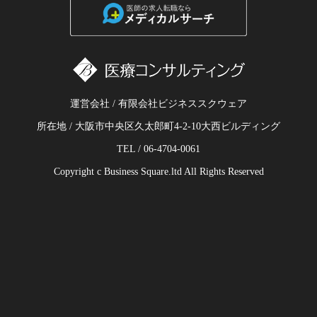
運営会社 / 有限会社ビジネススクウェア
所在地 / 大阪市中央区久太郎町4-2-10大西ビルディング
TEL / 06-4704-0061
Copyright c Business Square.ltd All Rights Reserved