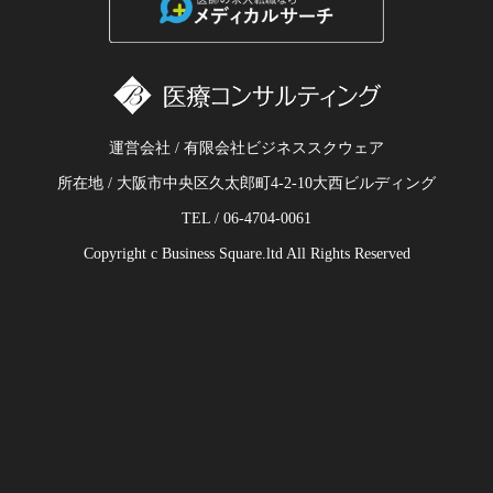
運営会社 / 有限会社ビジネススクウェア
所在地 / 大阪市中央区久太郎町4-2-10大西ビルディング
TEL / 06-4704-0061
Copyright c Business Square.ltd All Rights Reserved