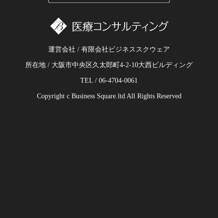
運営会社 / 有限会社ビジネススクウェア
所在地 / 大阪市中央区久太郎町4-2-10大西ビルディング
TEL / 06-4704-0061
Copyright c Business Square.ltd All Rights Reserved