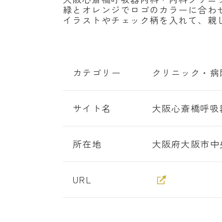
緑とオレンジでロゴのカラーに合わ
イラストやチェック柄を入れて、親
カテゴリー
クリニック・病
サイト名
大阪心斎橋呼吸
所在地
大阪府大阪市中央
URL