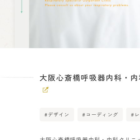
大阪心斎橋呼吸器内科・内
#デザイン
#コーディング
#
大阪心斎橋呼吸器内科・内科クリニ