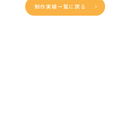
制作実績一覧に戻る