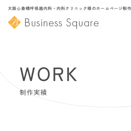
大阪心斎橋呼吸器内科・内科クリニック様のホームページ制
WORK
制作実績