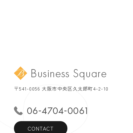
〒541-0056 大阪市中央区久太郎町4-2-10
CONTACT