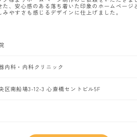
せた、安心感のある落ち着いた印象のホームページ
しみやすさも感じるデザインに仕上げました。
院
器内科・内科クリニック
区南船場3-12-3 心斎橋セントビル5F