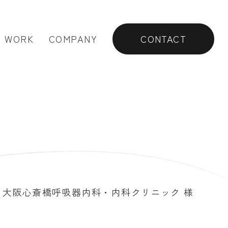
WORK
COMPANY
CONTACT
大阪心斎橋呼吸器内科・内科クリニック 様