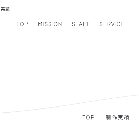
作実績
TOP
MISSION
STAFF
SERVICE
TOP
制作実績