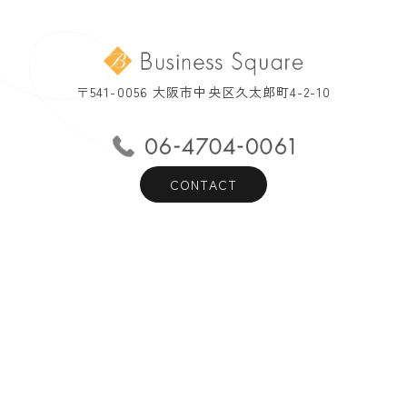
〒541-0056 大阪市中央区久太郎町4-2-10
CONTACT