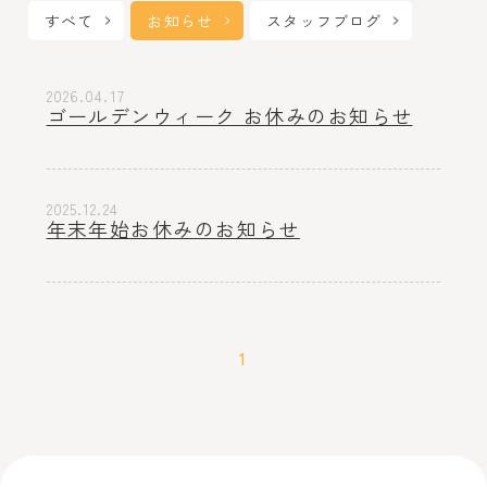
すべて
お知らせ
スタッフブログ
2026.04.17
ゴールデンウィーク お休みのお知らせ
2025.12.24
年末年始お休みのお知らせ
1