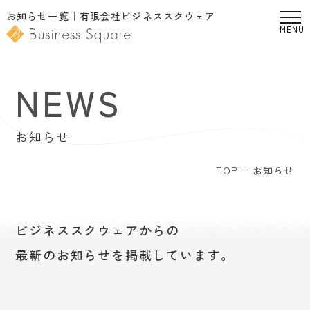
tog
お知らせ一覧｜有限会社ビジネススクウェア
nav
NEWS
お知らせ
TOP
お知らせ
ビジネススクウェアからの
最新のお知らせを掲載しています。